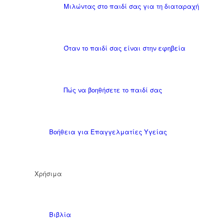
Μιλώντας στο παιδί σας για τη διαταραχή
Όταν το παιδί σας είναι στην εφηβεία
Πώς να βοηθήσετε το παιδί σας
Βοήθεια για Επαγγελματίες Υγείας
Χρήσιμα
Βιβλία