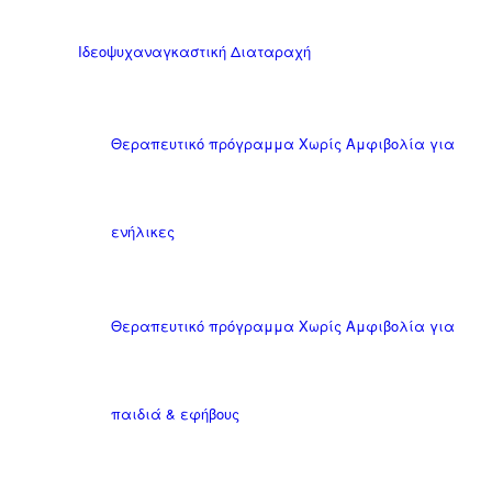
Ιδεοψυχαναγκαστική Διαταραχή
Θεραπευτικό πρόγραμμα Χωρίς Αμφιβολία για
ενήλικες
Θεραπευτικό πρόγραμμα Χωρίς Αμφιβολία για
παιδιά & εφήβους