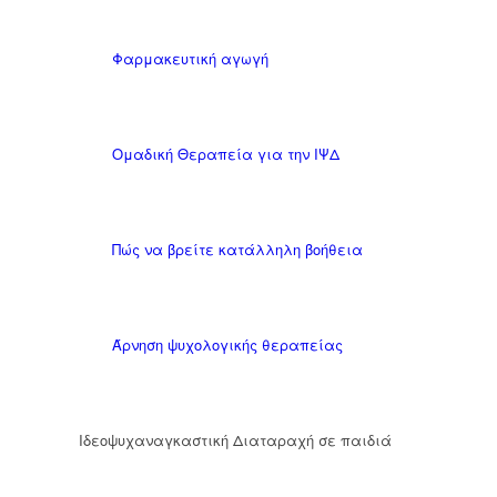
Φαρμακευτική αγωγή
Ομαδική Θεραπεία για την ΙΨΔ
Πώς να βρείτε κατάλληλη βοήθεια
Άρνηση ψυχολογικής θεραπείας
Ιδεοψυχαναγκαστική Διαταραχή σε παιδιά