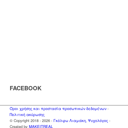
FACEBOOK
Όροι χρήσης και προστασία προσωπικών δεδομένων
-
Πολιτική ακύρωσης
© Copyright 2018 -
2026 -
Γκόλφω Λιαμάκη, Ψυχολόγος
-
Created by
MAKEITREAL