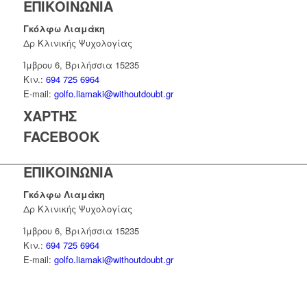
ΕΠΙΚΟΙΝΩΝΙΑ
Γκόλφω Λιαμάκη
Δρ Κλινικής Ψυχολογίας
Ίμβρου 6, Βριλήσσια 15235
Κιν.:
694 725 6964
E-mail:
golfo.liamaki@withoutdoubt.gr
ΧΑΡΤΗΣ
FACEBOOK
ΕΠΙΚΟΙΝΩΝΙΑ
Γκόλφω Λιαμάκη
Δρ Κλινικής Ψυχολογίας
Ίμβρου 6, Βριλήσσια 15235
Κιν.:
694 725 6964
E-mail:
golfo.liamaki@withoutdoubt.gr