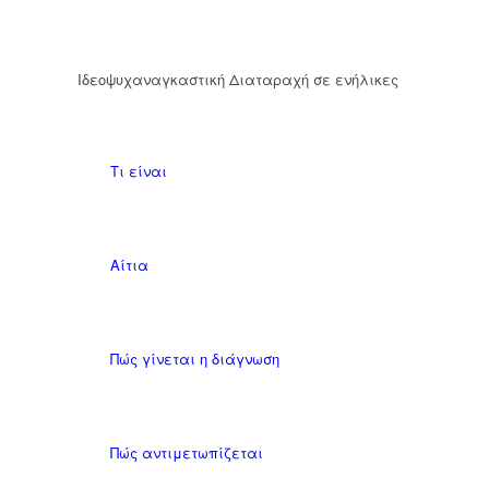
Ιδεοψυχαναγκαστική Διαταραχή σε ενήλικες
Τι είναι
Αίτια
Πώς γίνεται η διάγνωση
Πώς αντιμετωπίζεται