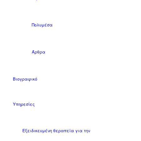
Πολυμέσα
Άρθρα
Βιογραφικό
Υπηρεσίες
Εξειδικευμένη θεραπεία για την