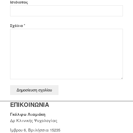
Ιστότοπος
*
Σχόλιο
ΕΠΙΚΟΙΝΩΝΙΑ
Γκόλφω Λιαμάκη
Δρ Κλινικής Ψυχολογίας
Ίμβρου 6, Βριλήσσια 15235