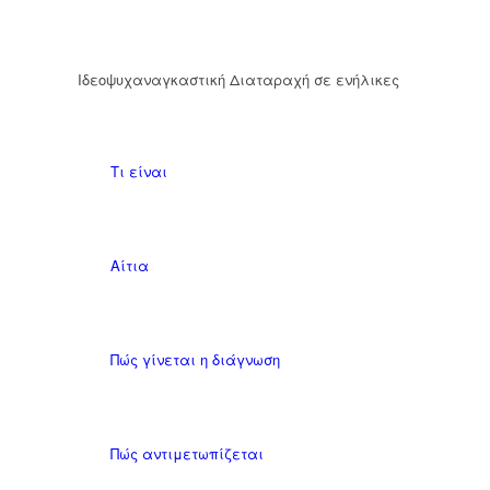
Ιδεοψυχαναγκαστική Διαταραχή σε ενήλικες
Τι είναι
Αίτια
Πώς γίνεται η διάγνωση
Πώς αντιμετωπίζεται