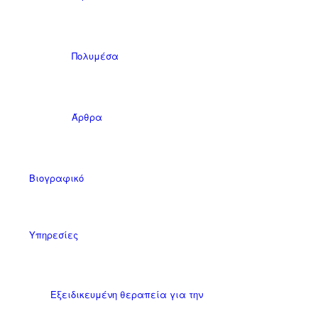
Πολυμέσα
Άρθρα
Βιογραφικό
Υπηρεσίες
Εξειδικευμένη θεραπεία για την