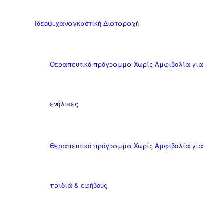
Ιδεοψυχαναγκαστική Διαταραχή
Θεραπευτικό πρόγραμμα Χωρίς Αμφιβολία για
ενήλικες
Θεραπευτικό πρόγραμμα Χωρίς Αμφιβολία για
παιδιά & εφήβους