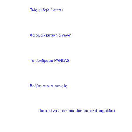
Πώς εκδηλώνεται
Φαρμακευτική αγωγή
Το σύνδρομο PANDAS
Βοήθεια για γονείς
Ποια είναι τα προειδοποιητικά σημάδια