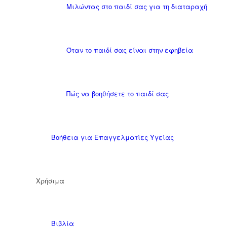
Μιλώντας στο παιδί σας για τη διαταραχή
Όταν το παιδί σας είναι στην εφηβεία
Πώς να βοηθήσετε το παιδί σας
Βοήθεια για Επαγγελματίες Υγείας
Χρήσιμα
Βιβλία