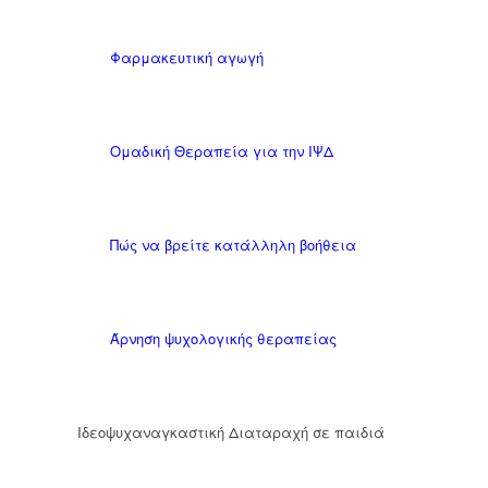
Φαρμακευτική αγωγή
Ομαδική Θεραπεία για την ΙΨΔ
Πώς να βρείτε κατάλληλη βοήθεια
Άρνηση ψυχολογικής θεραπείας
Ιδεοψυχαναγκαστική Διαταραχή σε παιδιά