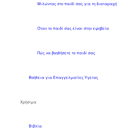
Μιλώντας στο παιδί σας για τη διαταραχή
Όταν το παιδί σας είναι στην εφηβεία
Πώς να βοηθήσετε το παιδί σας
Βοήθεια για Επαγγελματίες Υγείας
Χρήσιμα
Βιβλία