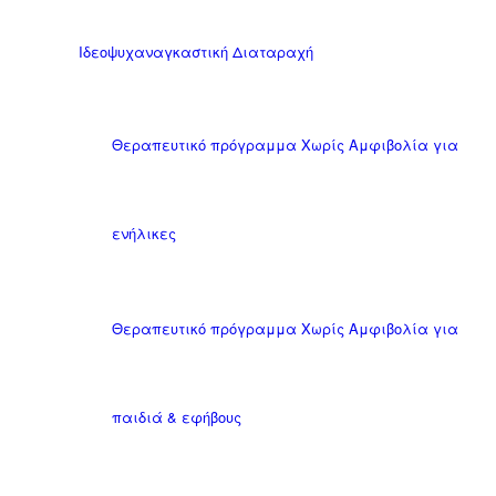
Ιδεοψυχαναγκαστική Διαταραχή
Θεραπευτικό πρόγραμμα Χωρίς Αμφιβολία για
ενήλικες
Θεραπευτικό πρόγραμμα Χωρίς Αμφιβολία για
παιδιά & εφήβους