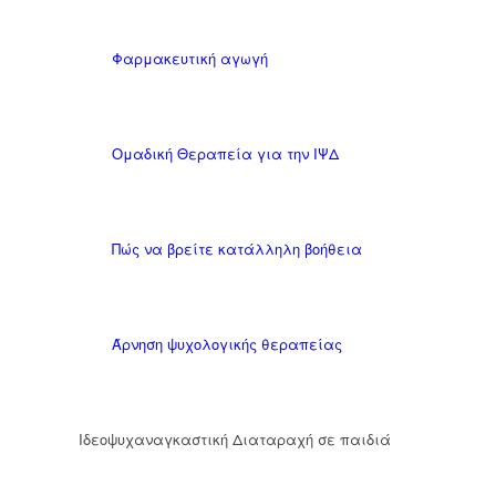
Φαρμακευτική αγωγή
Ομαδική Θεραπεία για την ΙΨΔ
Πώς να βρείτε κατάλληλη βοήθεια
Άρνηση ψυχολογικής θεραπείας
Ιδεοψυχαναγκαστική Διαταραχή σε παιδιά