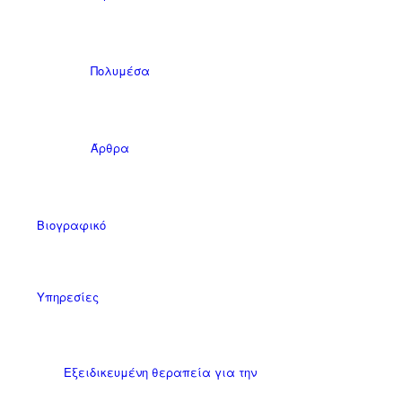
Πολυμέσα
Άρθρα
Βιογραφικό
Υπηρεσίες
Εξειδικευμένη θεραπεία για την