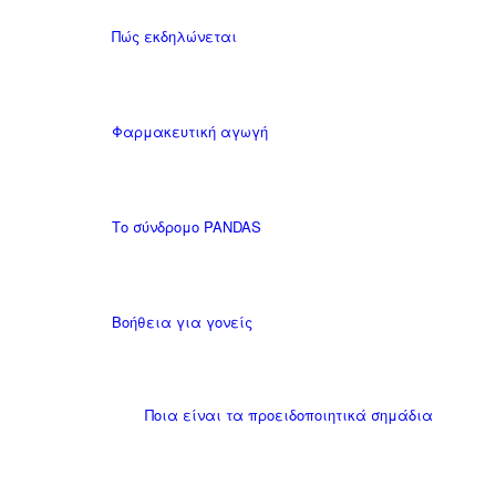
Πώς εκδηλώνεται
Φαρμακευτική αγωγή
Το σύνδρομο PANDAS
Βοήθεια για γονείς
Ποια είναι τα προειδοποιητικά σημάδια