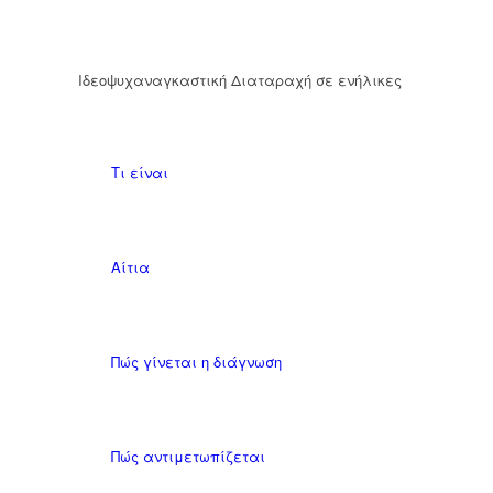
Ιδεοψυχαναγκαστική Διαταραχή σε ενήλικες
Τι είναι
Αίτια
Πώς γίνεται η διάγνωση
Πώς αντιμετωπίζεται